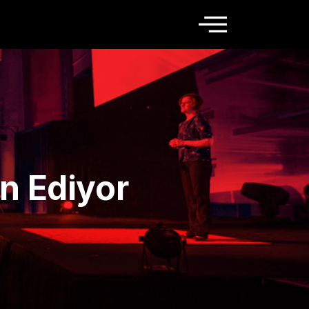
ın Ediyor