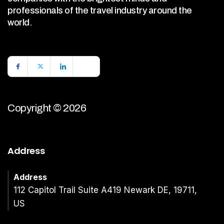
professionals of the travel industry around the
world.
Copyright © 2026
Address
Address
112 Capitol Trail Suite A419 Newark DE, 19711,
US