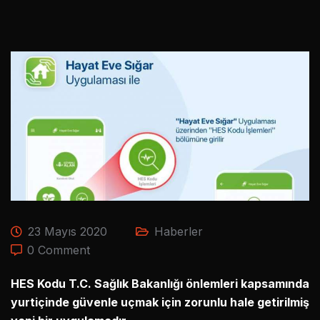
23 Mayıs 2020
Haberler
0 Comment
HES Kodu T.C. Sağlık Bakanlığı önlemleri kapsamında
yurtiçinde güvenle uçmak için zorunlu hale getirilmiş