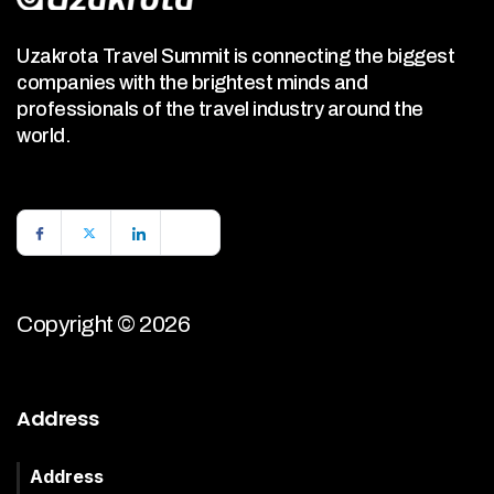
Uzakrota Travel Summit is connecting the biggest
companies with the brightest minds and
professionals of the travel industry around the
world.
Copyright © 2026
Address
Address