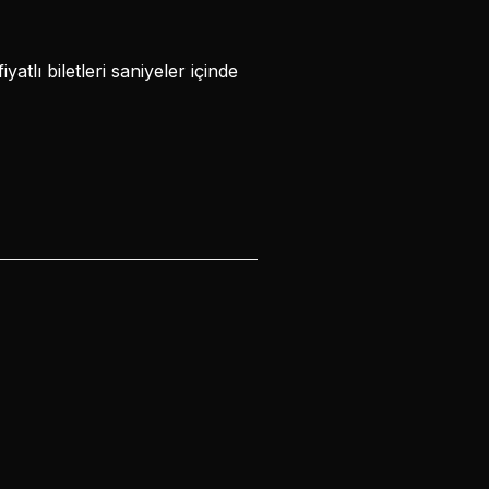
yatlı biletleri saniyeler içinde