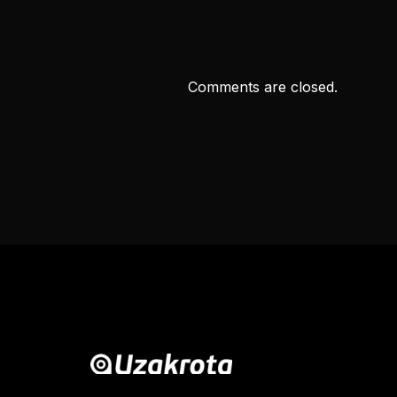
Comments are closed.