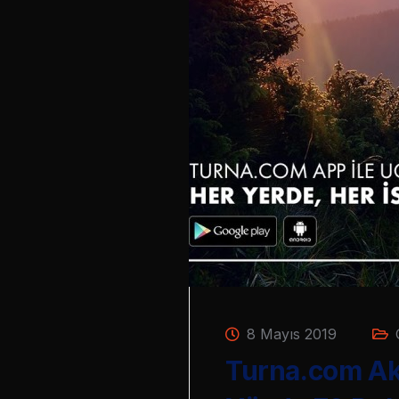
8 Mayıs 2019
Turna.com Akıl