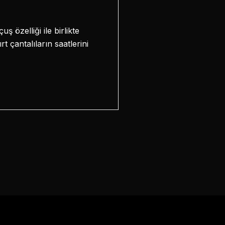
 özelliği ile birlikte
 çantalıların saatlerini