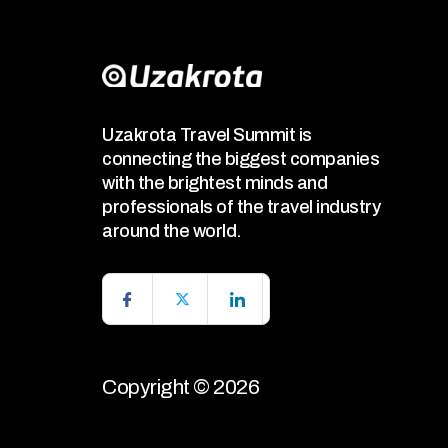
Uzakrota Travel Summit is
connecting the biggest companies
with the brightest minds and
professionals of the travel industry
around the world.
Copyright © 2026