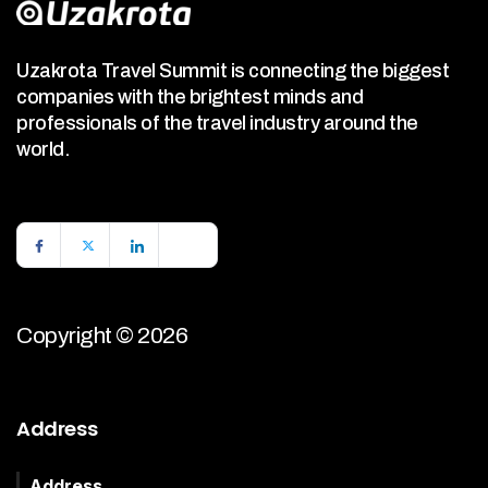
Uzakrota Travel Summit is connecting the biggest
companies with the brightest minds and
professionals of the travel industry around the
world.
Copyright © 2026
Address
Address