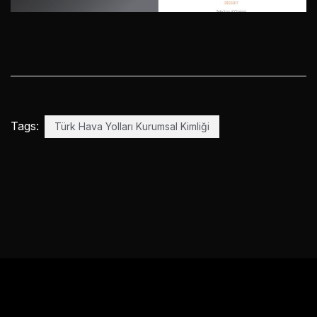
Tags:
Türk Hava Yolları Kurumsal Kimliği