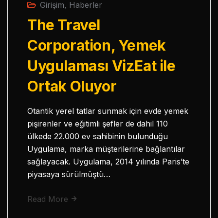
Girişim
,
Haberler
The Travel
Corporation, Yemek
Uygulaması VizEat ile
Ortak Oluyor
Otantik yerel tatlar sunmak için evde yemek
pişirenler ve eğitimli şefler de dahil 110
ülkede 22.000 ev sahibinin bulunduğu
Uygulama, marka müşterilerine bağlantılar
sağlayacak. Uygulama, 2014 yılında Paris’te
piyasaya sürülmüştü…
Read More