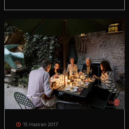
15 Haziran 2017