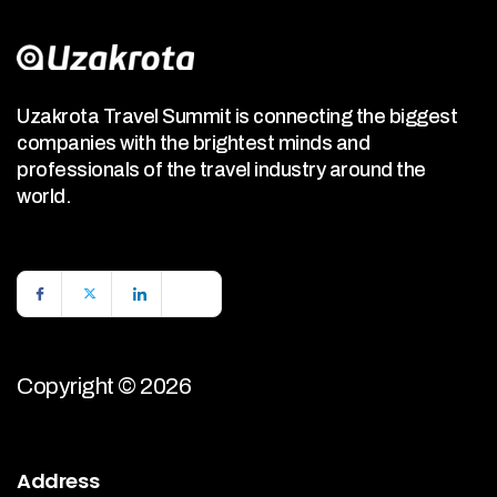
Uzakrota Travel Summit is connecting the biggest
companies with the brightest minds and
professionals of the travel industry around the
world.
Copyright © 2026
Address