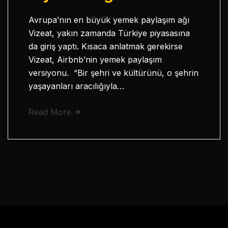
Avrupa’nın en büyük yemek paylaşım ağı
Vizeat, yakın zamanda Türkiye piyasasına
da giriş yaptı. Kısaca anlatmak gerekirse
Vizeat, Airbnb’nin yemek paylaşım
versiyonu. “Bir şehri ve kültürünü, o şehrin
yaşayanları aracılığıyla…
Read More