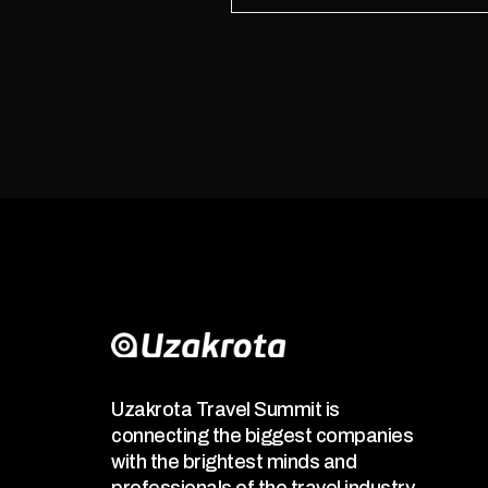
Uzakrota Travel Summit is
connecting the biggest companies
with the brightest minds and