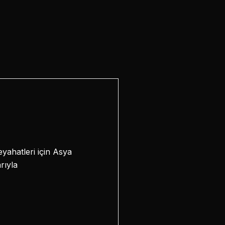
yahatleri için Asya
rıyla