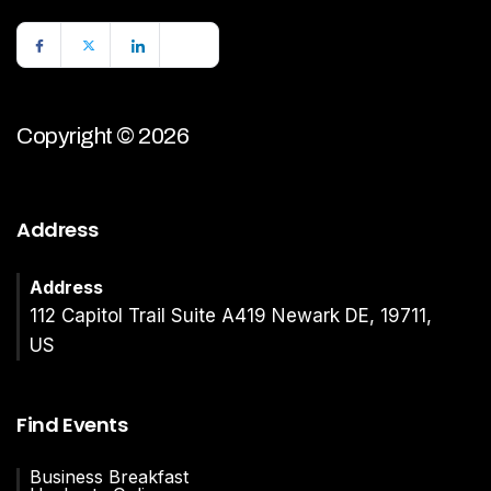
Copyright © 2026
Address
Address
112 Capitol Trail Suite A419 Newark DE, 19711,
US
Find Events
Business Breakfast