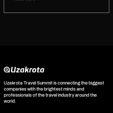
Uzakrota Travel Summit is connecting the biggest
companies with the brightest minds and
professionals of the travel industry around the
world.