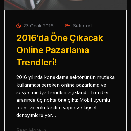
23 Ocak 2016
Sektörel
2016’da Öne Çıkacak
Online Pazarlama
Trendleri!
2016 yılında konaklama sektörünün mutlaka
kullanması gereken online pazarlama ve
sosyal medya trendleri açıklandı. Trendler
arasında üç nokta öne çıktı: Mobil uyumlu
olun, videolu tanıtım yapın ve kişisel
deneyimlere yer…
Read More