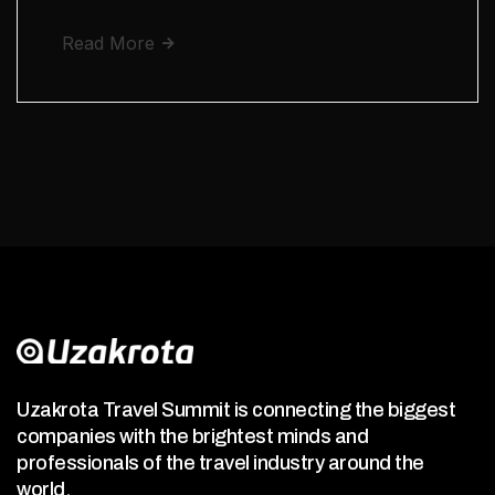
Read More
Uzakrota Travel Summit is connecting the biggest
companies with the brightest minds and
professionals of the travel industry around the
world.