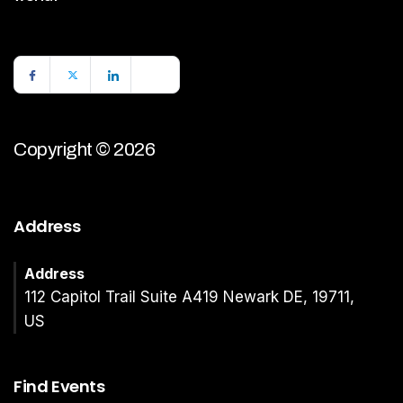
Copyright © 2026
Address
Address
112 Capitol Trail Suite A419 Newark DE, 19711,
US
Find Events