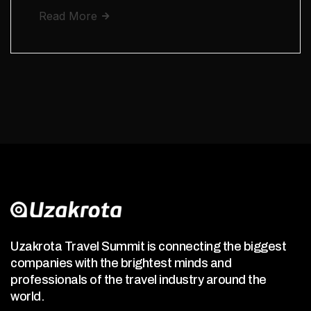
Read More
Uzakrota Travel Summit is connecting the biggest
companies with the brightest minds and
professionals of the travel industry around the
world.