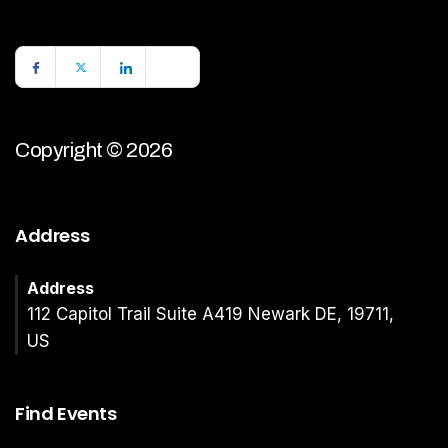
Copyright © 2026
Address
Address
112 Capitol Trail Suite A419 Newark DE, 19711,
US
Find Events