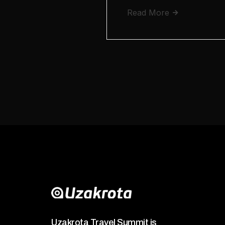
Read More
Uzakrota Travel Summit is