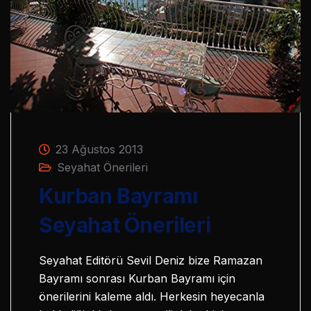
23 Ağustos 2013
Seyahat Önerileri
Kurban Bayramı
Seyahat Önerileri
Seyahat Editörü Sevil Deniz bize Ramazan
Bayramı sonrası Kurban Bayramı için
önerilerini kaleme aldı. Herkesin heyecanla