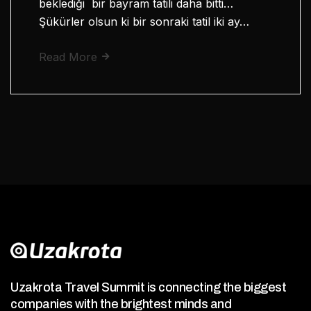
beklediği bir bayram tatili daha bitti…
Şükürler olsun ki bir sonraki tatil iki ay…
Read More
Uzakrota Travel Summit is connecting the biggest
companies with the brightest minds and