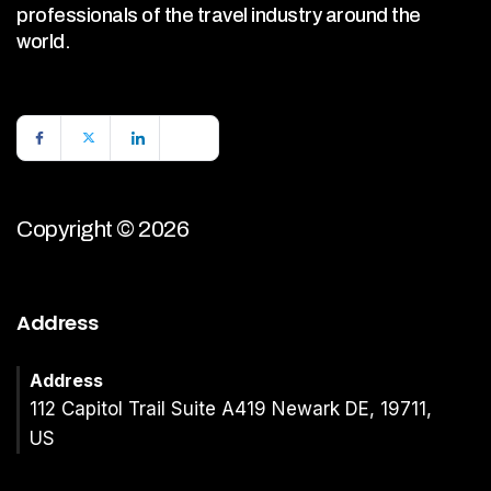
professionals of the travel industry around the
world.
Copyright © 2026
Address
Address
112 Capitol Trail Suite A419 Newark DE, 19711,
US