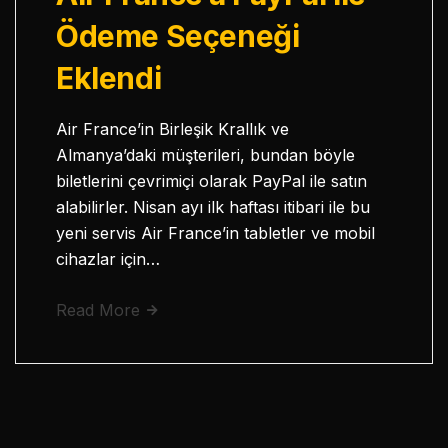
Ödeme Seçeneği
Eklendi
Air France’in Birleşik Krallık ve
Almanya’daki müşterileri, bundan böyle
biletlerini çevrimiçi olarak PayPal ile satın
alabilirler. Nisan ayı ilk haftası itibari ile bu
yeni servis Air France’in tabletler ve mobil
cihazlar için…
Read More