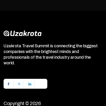
Uzakrota Travel Summit is connecting the biggest
companies with the brightest minds and
professionals of the travel industry around the
world.
Copyright © 2026