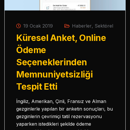
19 Ocak 2019
Haberler
,
Sektörel
Küresel Anket, Online
Ödeme
Seçeneklerinden
Memnuniyetsizliği
Tespit Etti
İngiliz, Amerikan, Çinli, Fransız ve Alman
gezginlerle yapılan bir anketin sonuçları, bu
gezginlerin çevrimiçi tatil rezervasyonu
yaparken istedikleri şekilde ödeme