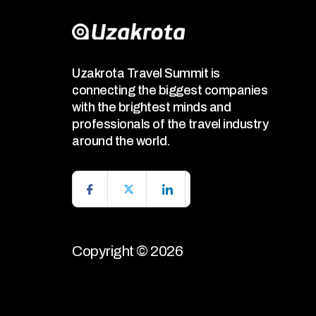
Uzakrota Travel Summit is
connecting the biggest companies
with the brightest minds and
professionals of the travel industry
around the world.
Copyright © 2026