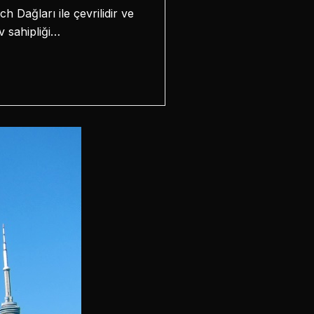
 Dağları ile çevrilidir ve
v sahipliği…