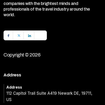
companies with the brightest minds and
professionals of the travel industry around the
world.
Copyright © 2026
Address
Address
112 Capitol Trail Suite A419 Newark DE, 19711,
US