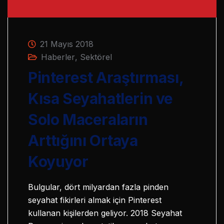
21 Mayıs 2018
Haberler
,
Sektörel
Pinterest Araştırması,
Kısa Seyahatlerin ve
Solo Maceraların
Arttığını Ortaya
Koyuyor
Bulgular, dört milyardan fazla pinden
seyahat fikirleri almak için Pinterest
kullanan kişilerden geliyor. 2018 Seyahat