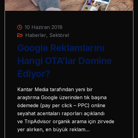
10 Haziran 2018
Haberler
,
Sektörel
Google Reklamlarını
Hangi OTA’lar Domine
Ediyor?
Kantar Media tarafından yeni bir
araştırma Google üzerinden tık başına
ödemede (pay per click – PPC) online
seyahat acentaları raporları açıklandı
ve TripAdvisor organik arama için zirvede
yer alırken, en büyük reklam…