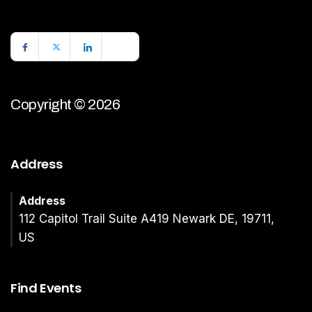
Copyright © 2026
Address
Address
112 Capitol Trail Suite A419 Newark DE, 19711,
US
Find Events