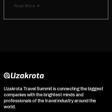
Read More
Uzakrota Travel Summit is connecting the biggest
companies with the brightest minds and
professionals of the travel industry around the
world.