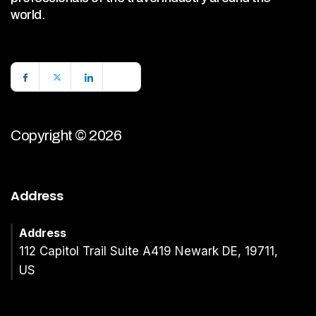
world.
Copyright © 2026
Address
Address
112 Capitol Trail Suite A419 Newark DE, 19711,
US