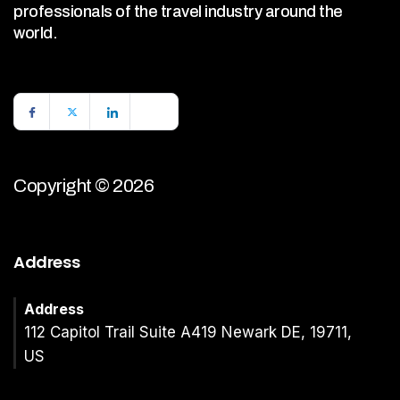
professionals of the travel industry around the
world.
Copyright © 2026
Address
Address
112 Capitol Trail Suite A419 Newark DE, 19711,
US