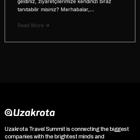
geldiniz, ziyaretçilerimize kendinizi biraz
tanıtabilir misiniz? Merhabalar,…
Read More
Uzakrota Travel Summit is connecting the biggest
companies with the brightest minds and