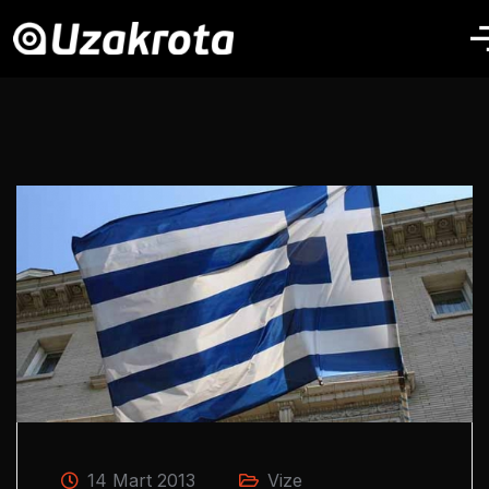
14 Mart 2013
Vize