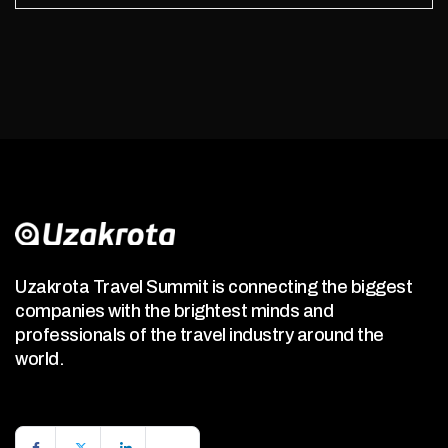
Uzakrota Travel Summit is connecting the biggest
companies with the brightest minds and
professionals of the travel industry around the
world.