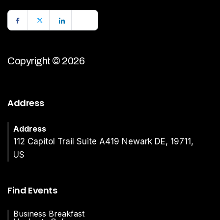
Copyright © 2026
Address
Address
112 Capitol Trail Suite A419 Newark DE, 19711,
US
Find Events
Business Breakfast