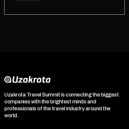
Uzakrota Travel Summit is connecting the biggest
companies with the brightest minds and
professionals of the travel industry around the
world.