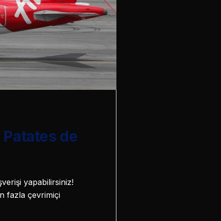
 Patates de
verişi yapabilirsiniz!
 fazla çevrimiçi