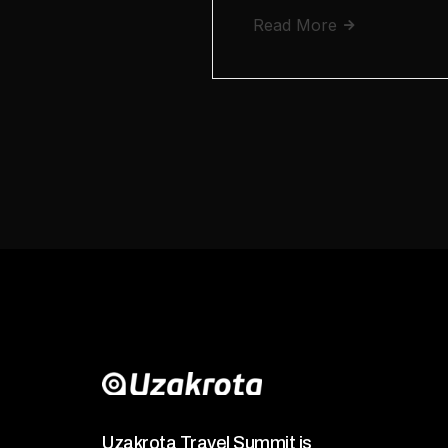
Read More
Uzakrota Travel Summit is