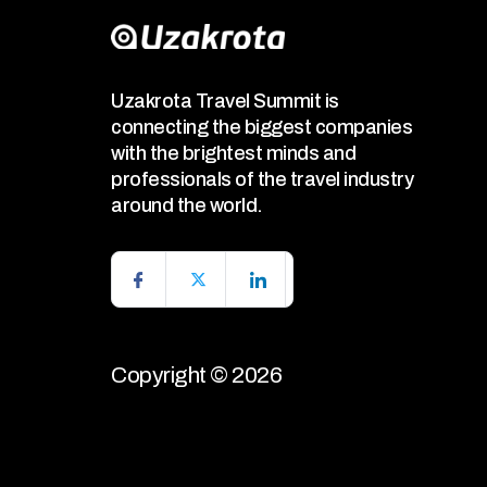
Uzakrota Travel Summit is
connecting the biggest companies
with the brightest minds and
professionals of the travel industry
around the world.
Copyright © 2026