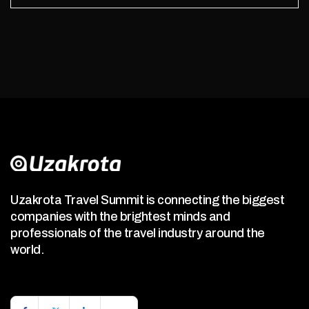
Uzakrota Travel Summit is connecting the biggest
companies with the brightest minds and
professionals of the travel industry around the
world.