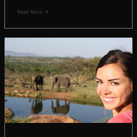
Read More