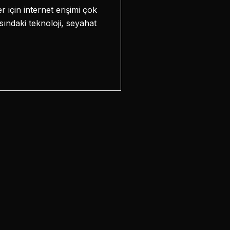
 için internet erişimi çok
sındaki teknoloji, seyahat