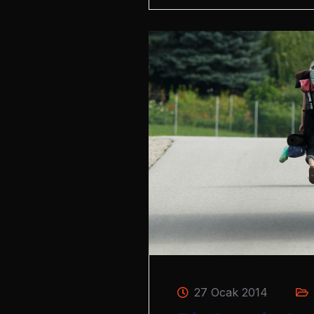
27 Ocak 2014