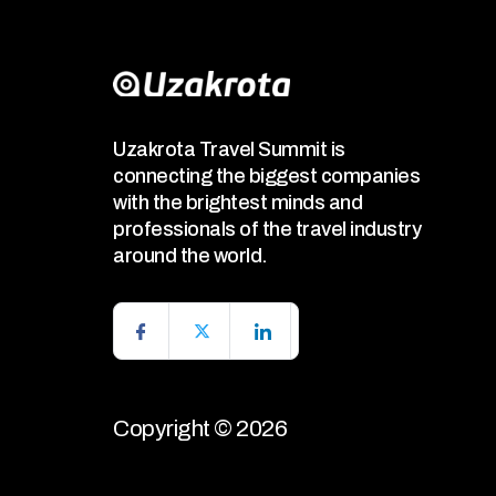
Uzakrota Travel Summit is
connecting the biggest companies
with the brightest minds and
professionals of the travel industry
around the world.
Copyright © 2026