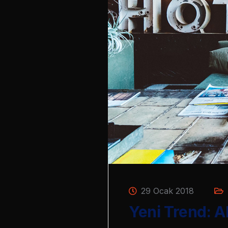
29 Ocak 2018
Yeni Trend: Ak