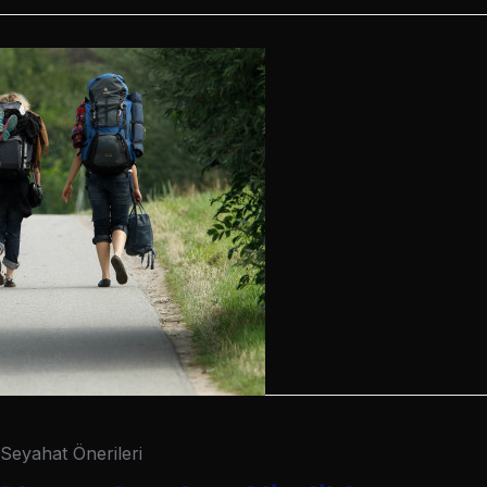
Seyahat Önerileri