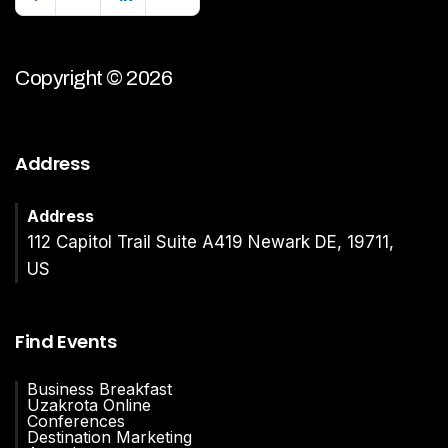
Copyright © 2026
Address
Address
112 Capitol Trail Suite A419 Newark DE, 19711,
US
Find Events
Business Breakfast
Uzakrota Online
Conferences
Destination Marketing