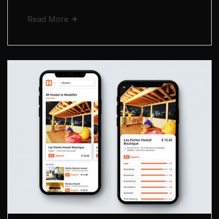
Read More