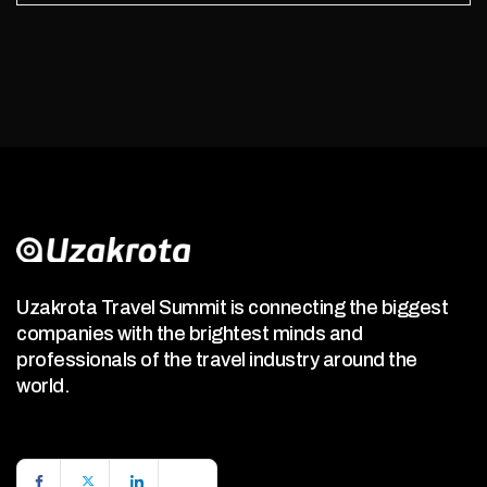
Uzakrota Travel Summit is connecting the biggest
companies with the brightest minds and
professionals of the travel industry around the
world.