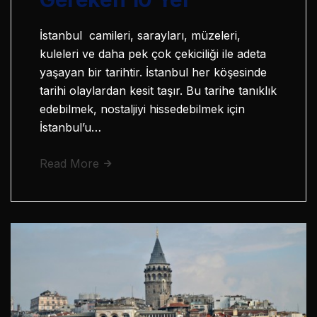
İstanbul camileri, sarayları, müzeleri,
kuleleri ve daha pek çok çekiciliği ile adeta
yaşayan bir tarihtir. İstanbul her köşesinde
tarihi olaylardan kesit taşır. Bu tarihe tanıklık
edebilmek, nostaljiyi hissedebilmek için
İstanbul’u…
Read More