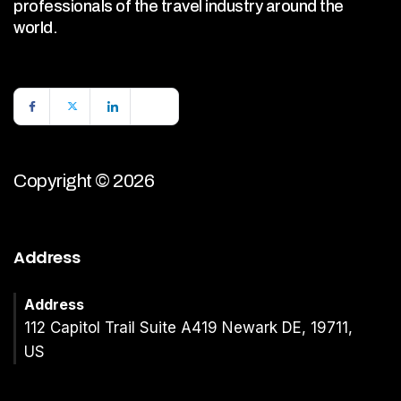
professionals of the travel industry around the
world.
Copyright © 2026
Address
Address
112 Capitol Trail Suite A419 Newark DE, 19711,
US