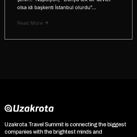
olsa idi başkenti İstanbul olurdu”…
Read More
Uzakrota Travel Summit is connecting the biggest
companies with the brightest minds and