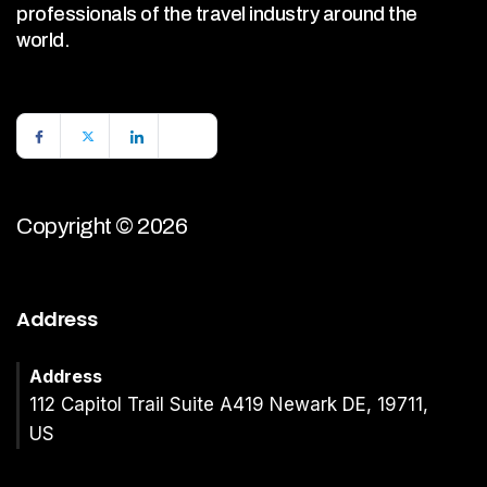
professionals of the travel industry around the
world.
Copyright © 2026
Address
Address
112 Capitol Trail Suite A419 Newark DE, 19711,
US