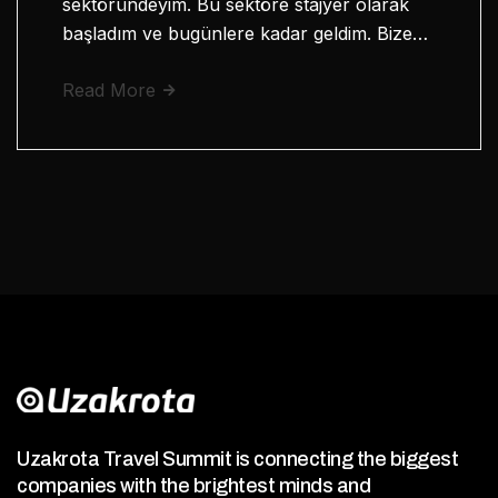
sektöründeyim. Bu sektöre stajyer olarak
başladım ve bugünlere kadar geldim. Bize…
Read More
Uzakrota Travel Summit is connecting the biggest
companies with the brightest minds and