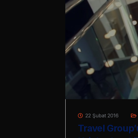
22 Şubat 2016
Travel Group’