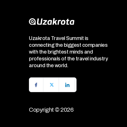
Uzakrota Travel Summit is
connecting the biggest companies
with the brightest minds and
professionals of the travel industry
around the world.
Copyright © 2026