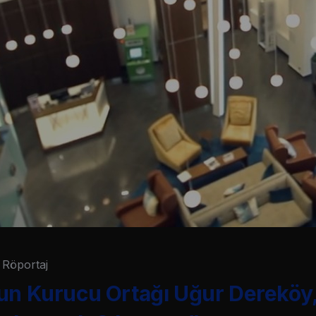
Röportaj
un Kurucu Ortağı Uğur Dereköy,