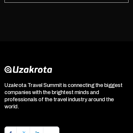
Uzakrota Travel Summit is connecting the biggest
companies with the brightest minds and
professionals of the travel industry around the
world.