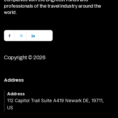
professionals of the travel industry around the
world.
Copyright © 2026
Address
Address
112 Capitol Trail Suite A419 Newark DE, 19711,
US