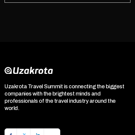
Uzakrota Travel Summit is connecting the biggest
companies with the brightest minds and
professionals of the travel industry around the
world.