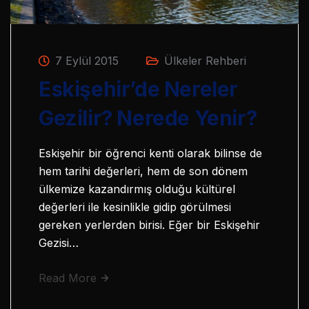
7 Eylül 2015
Ülkeler Rehberi
Eskişehir’de Nereler
Gezilir? Nerede Yenir?
Eskişehir bir öğrenci kenti olarak bilinse de
hem tarihi değerleri, hem de son dönem
ülkemize kazandırmış olduğu kültürel
değerleri ile kesinlikle gidip görülmesi
gereken yerlerden birisi. Eğer bir Eskişehir
Gezisi…
Read More