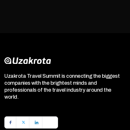
Uzakrota Travel Summit is connecting the biggest
companies with the brightest minds and
professionals of the travel industry around the
world.