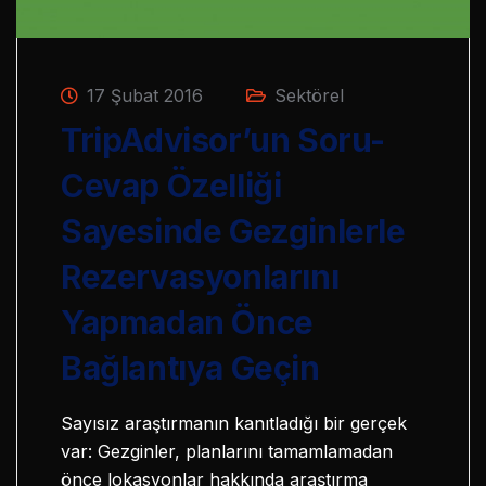
17 Şubat 2016
Sektörel
TripAdvisor’un Soru-
Cevap Özelliği
Sayesinde Gezginlerle
Rezervasyonlarını
Yapmadan Önce
Bağlantıya Geçin
Sayısız araştırmanın kanıtladığı bir gerçek
var: Gezginler, planlarını tamamlamadan
önce lokasyonlar hakkında araştırma