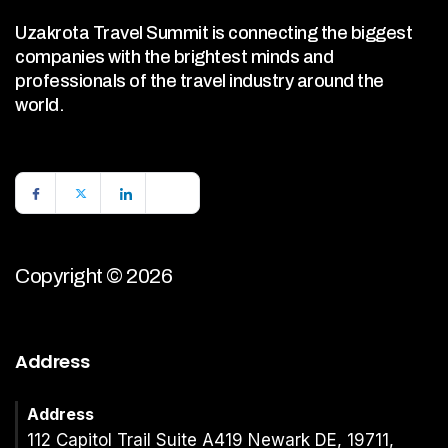
Uzakrota Travel Summit is connecting the biggest
companies with the brightest minds and
professionals of the travel industry around the
world.
Copyright © 2026
Address
Address
112 Capitol Trail Suite A419 Newark DE, 19711,