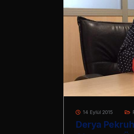
14 Eylül 2015
Derya Pekruh