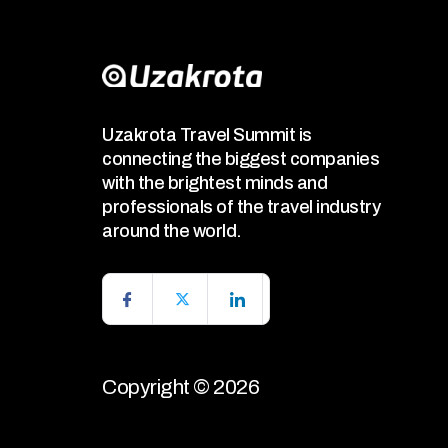
Uzakrota Travel Summit is
connecting the biggest companies
with the brightest minds and
professionals of the travel industry
around the world.
Copyright © 2026