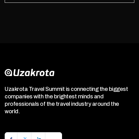
Uzakrota Travel Summit is connecting the biggest
companies with the brightest minds and
professionals of the travel industry around the
world.