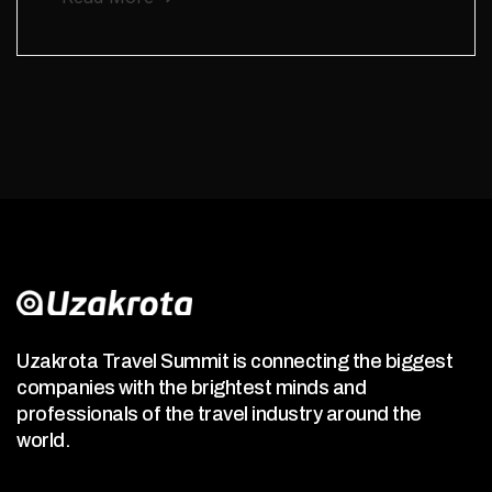
Uzakrota Travel Summit is connecting the biggest
companies with the brightest minds and
professionals of the travel industry around the
world.