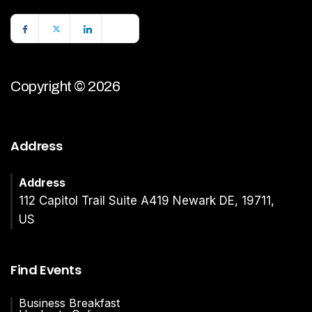
Copyright © 2026
Address
Address
112 Capitol Trail Suite A419 Newark DE, 19711,
US
Find Events
Business Breakfast