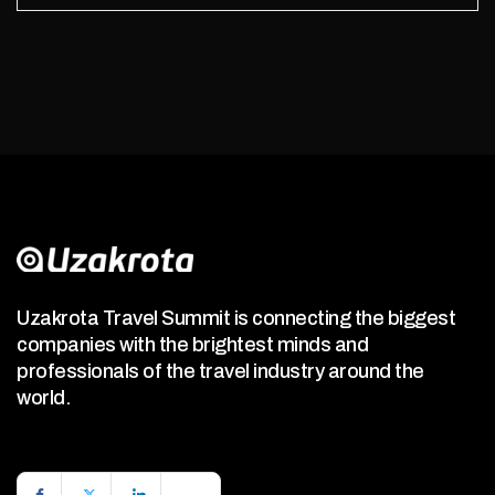
Uzakrota Travel Summit is connecting the biggest
companies with the brightest minds and
professionals of the travel industry around the
world.