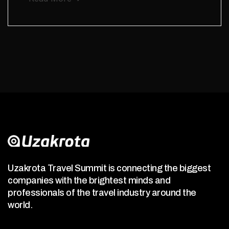
Uzakrota Travel Summit is connecting the biggest
companies with the brightest minds and
professionals of the travel industry around the
world.