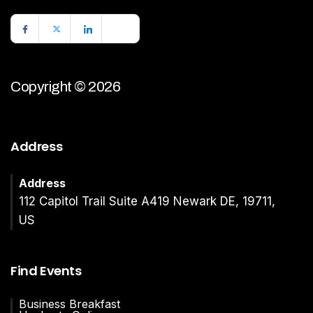
Copyright © 2026
Address
Address
112 Capitol Trail Suite A419 Newark DE, 19711,
US
Find Events
Business Breakfast