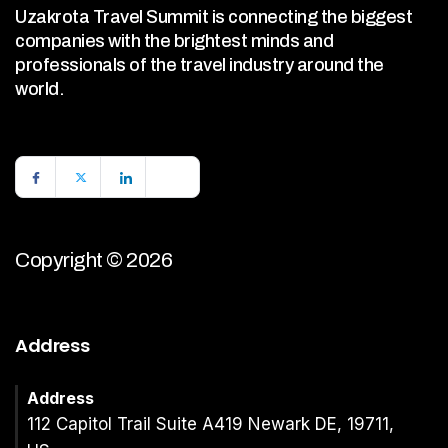
Uzakrota Travel Summit is connecting the biggest
companies with the brightest minds and
professionals of the travel industry around the
world.
Copyright © 2026
Address
Address
112 Capitol Trail Suite A419 Newark DE, 19711,