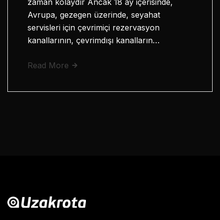
zaman kolaydır Ancak 18 ay içerisinde,
Avrupa, gezegen üzerinde, seyahat
servisleri için çevrimiçi rezervasyon
kanallarının, çevrimdışı kanalların…
Read More