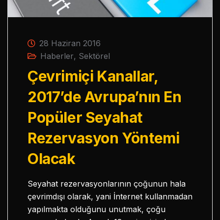
28 Haziran 2016
Haberler
,
Sektörel
Çevrimiçi Kanallar,
2017’de Avrupa’nın En
Popüler Seyahat
Rezervasyon Yöntemi
Olacak
Seyahat rezervasyonlarının çoğunun hala
çevrimdışı olarak, yani İnternet kullanmadan
yapılmakta olduğunu unutmak, çoğu