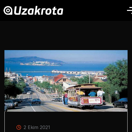
2 Ekim 2021