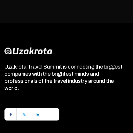
Uzakrota Travel Summit is connecting the biggest
companies with the brightest minds and
professionals of the travel industry around the
world.