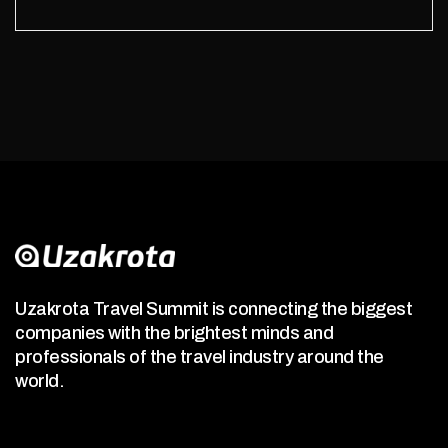
Uzakrota Travel Summit is connecting the biggest
companies with the brightest minds and
professionals of the travel industry around the
world.