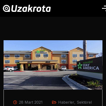
28 Mart 2021
Haberler
,
Sektörel