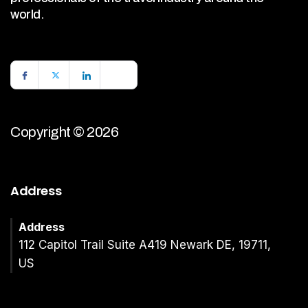
world.
Copyright © 2026
Address
Address
112 Capitol Trail Suite A419 Newark DE, 19711,
US