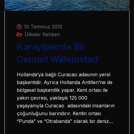
10 Temmuz 2015
Ülkeler Rehberi
Karayiplerde Bir
Cennet Willemstad
Hollanda’ya bağlı Curacao adasının yerel
başkentidir. Ayrıca Hollanda Antilleri’ne de
bölgesel başkentlik yapar. Kent ortası ile
yakın çevresi, yaklaşık 125 000
yaşayanıyla Curacao adasındaki insanların
çoğunluğunu barındırır. Kentin ortası
“Punda” ve “Otrabanda” olarak bir deniz…