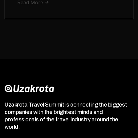
Read More
Uzakrota Travel Summit is connecting the biggest
companies with the brightest minds and
professionals of the travel industry around the
world.