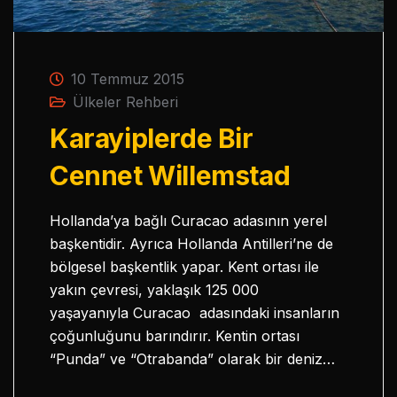
10 Temmuz 2015
Ülkeler Rehberi
Karayiplerde Bir
Cennet Willemstad
Hollanda’ya bağlı Curacao adasının yerel
başkentidir. Ayrıca Hollanda Antilleri’ne de
bölgesel başkentlik yapar. Kent ortası ile
yakın çevresi, yaklaşık 125 000
yaşayanıyla Curacao adasındaki insanların
çoğunluğunu barındırır. Kentin ortası
“Punda” ve “Otrabanda” olarak bir deniz…