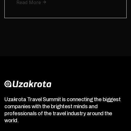
Read More
Uzakrota Travel Summit is connecting the biggest
companies with the brightest minds and
professionals of the travel industry around the
world.