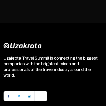
Uzakrota Travel Summit is connecting the biggest
companies with the brightest minds and
professionals of the travel industry around the
world.