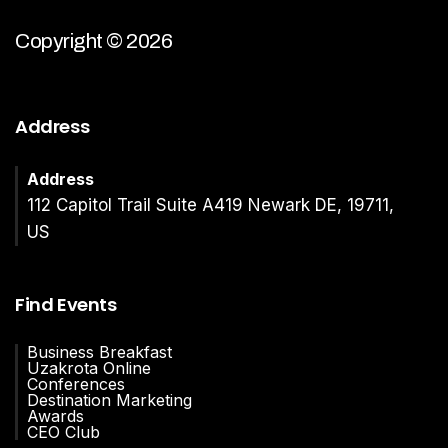
Copyright © 2026
Address
Address
112 Capitol Trail Suite A419 Newark DE, 19711,
US
Find Events
Business Breakfast
Uzakrota Online
Conferences
Destination Marketing
Awards
CEO Club