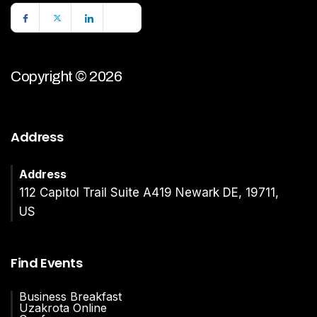
Copyright © 2026
Address
Address
112 Capitol Trail Suite A419 Newark DE, 19711,
US
Find Events
Business Breakfast
Uzakrota Online