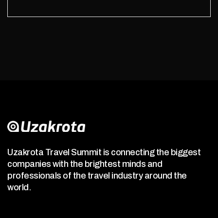
Uzakrota Travel Summit is connecting the biggest
companies with the brightest minds and
professionals of the travel industry around the
world.