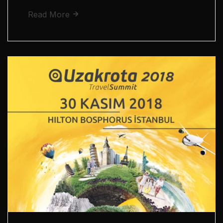
Read More