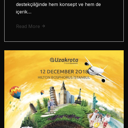
destekçiliğinde hem konsept ve hem de
içerik…
Read More