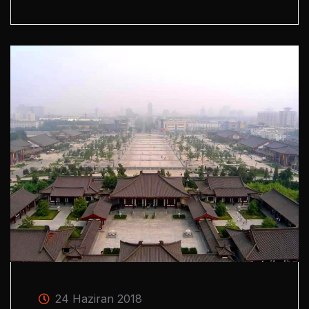
24 Haziran 2018