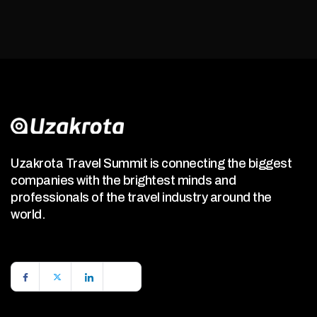
Uzakrota Travel Summit is connecting the biggest
companies with the brightest minds and
professionals of the travel industry around the
world.