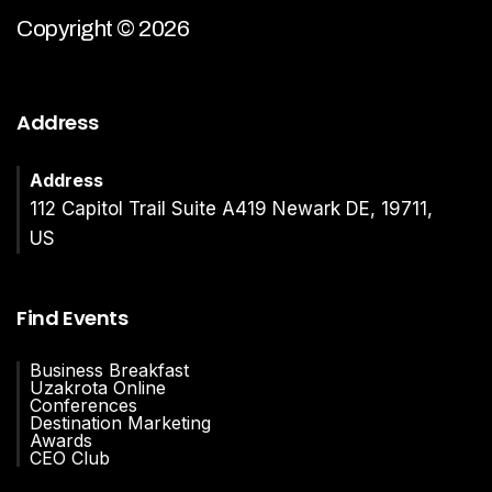
Copyright © 2026
Address
Address
112 Capitol Trail Suite A419 Newark DE, 19711,
US
Find Events
Business Breakfast
Uzakrota Online
Conferences
Destination Marketing
Awards
CEO Club