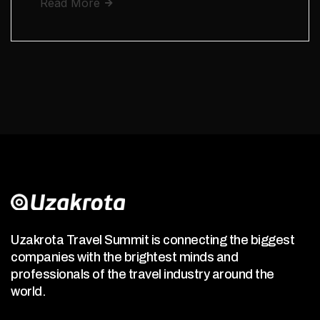
Read More
Uzakrota Travel Summit is connecting the biggest
companies with the brightest minds and
professionals of the travel industry around the
world.