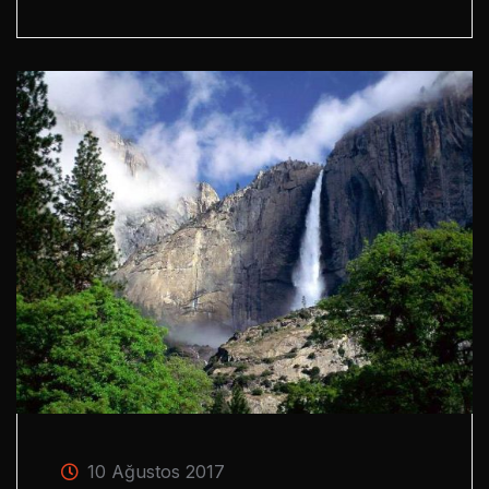
10 Ağustos 2017