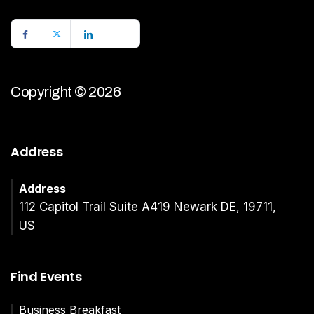
Copyright © 2026
Address
Address
112 Capitol Trail Suite A419 Newark DE, 19711,
US
Find Events
Business Breakfast