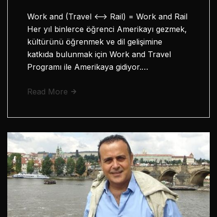
Work and (Travel <–> Rail) = Work and Rail
Her yıl binlerce öğrenci Amerikayı gezmek,
kültürünü öğrenmek ve dil gelişimine
katkıda bulunmak için Work and Travel
Programı ile Amerikaya gidiyor.…
Read More