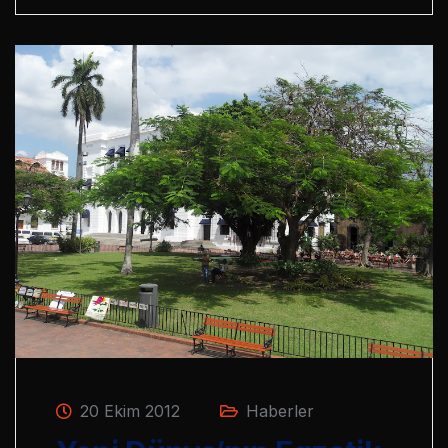
20 Ekim 2012
Haberler